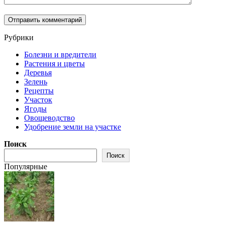
Рубрики
Болезни и вредители
Растения и цветы
Деревья
Зелень
Рецепты
Участок
Ягоды
Овощеводство
Удобрение земли на участке
Поиск
Поиск
Популярные