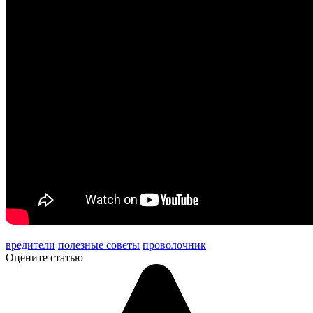
вредители
полезные советы
проволочник
Оцените статью