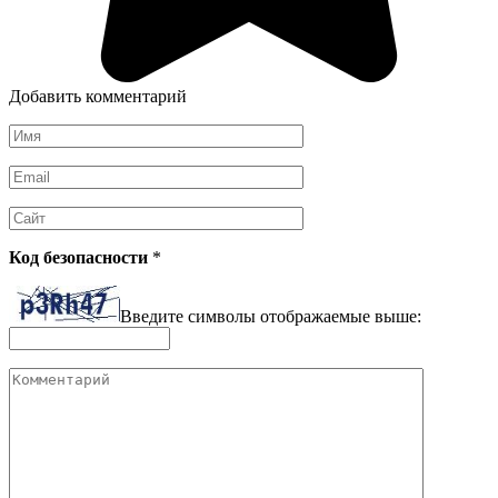
Добавить комментарий
Имя
*
Email
*
Сайт
Код безопасности
*
Введите символы отображаемые выше:
Комментарий