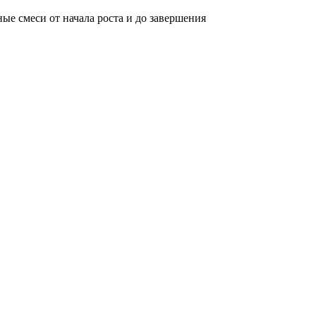
е смеси от начала роста и до завершения