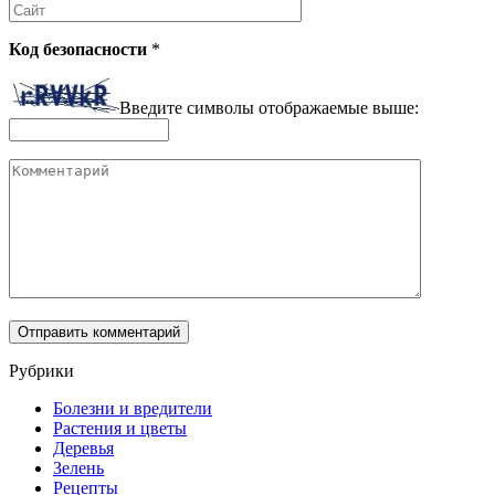
Сайт
Код безопасности
*
Введите символы отображаемые выше:
Комментарий
Рубрики
Болезни и вредители
Растения и цветы
Деревья
Зелень
Рецепты