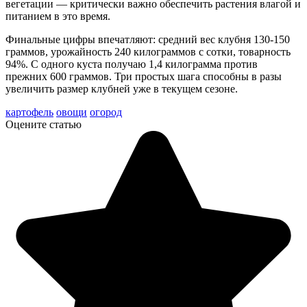
вегетации — критически важно обеспечить растения влагой и
питанием в это время.
Финальные цифры впечатляют: средний вес клубня 130-150
граммов, урожайность 240 килограммов с сотки, товарность
94%. С одного куста получаю 1,4 килограмма против
прежних 600 граммов. Три простых шага способны в разы
увеличить размер клубней уже в текущем сезоне.
картофель
овощи
огород
Оцените статью