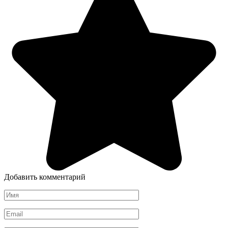
Добавить комментарий
Имя
*
Email
*