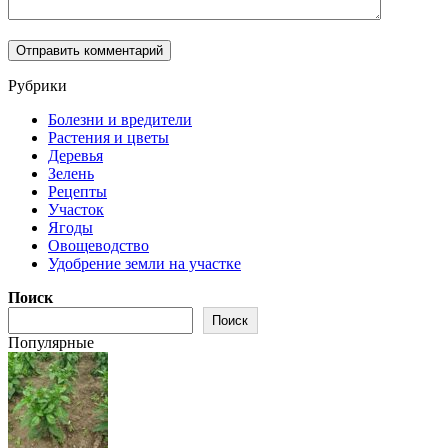
Рубрики
Болезни и вредители
Растения и цветы
Деревья
Зелень
Рецепты
Участок
Ягоды
Овощеводство
Удобрение земли на участке
Поиск
Поиск
Популярные