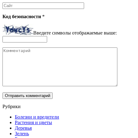
Сайт
Код безопасности
*
Введите символы отображаемые выше:
Комментарий
Рубрики
Болезни и вредители
Растения и цветы
Деревья
Зелень