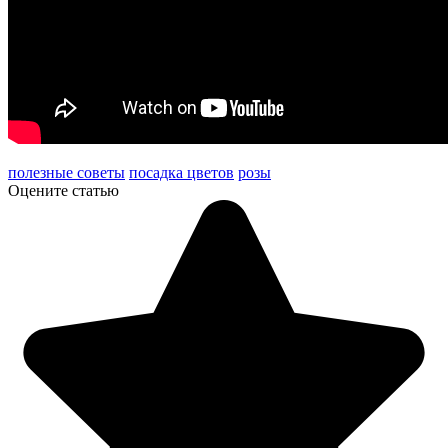
полезные советы
посадка цветов
розы
Оцените статью