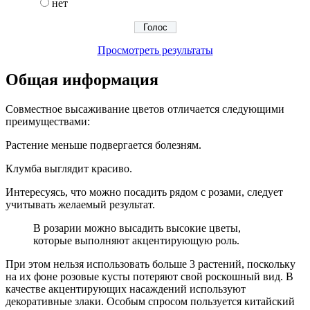
нет
Просмотреть результаты
Общая информация
Совместное высаживание цветов отличается следующими
преимуществами:
Растение меньше подвергается болезням.
Клумба выглядит красиво.
Интересуясь, что можно посадить рядом с розами, следует
учитывать желаемый результат.
В розарии можно высадить высокие цветы,
которые выполняют акцентирующую роль.
При этом нельзя использовать больше 3 растений, поскольку
на их фоне розовые кусты потеряют свой роскошный вид.
В
качестве акцентирующих насаждений используют
декоративные злаки. Особым спросом пользуется китайский