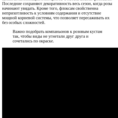
Последние сохраняют декоративность весь сезон, когда розы
начинают увядать. Кроме того, флоксам свойственна
неприхотливость к условиям содержания и отсутствие
мощной корневой системы, что позволяет пересаживать их
без особых сложностей.
Важно подобрать компаньонов к розовым кустам
так, чтобы виды не угнетали друг друга и
сочетались по окраске.