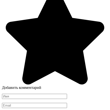
Добавить комментарий
Имя
*
Email
*