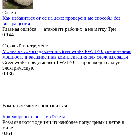
Советы
Как избавиться от ос на даче: проверенные способы без
возвращения
Главная ошибка — атаковать рабочих, а не матку Три
0
144
Садовый инструмент
Мойка высокого давления Greenworks PW3140: увеличенная
мощность и расширенная комплектация для сложных задач
Greenworks представляет PW3140 — производительную
электрическую
0
136
Вам также может понравиться
Как укоренить розы из букета
Розы являются одними из наиболее популярных цветов в
мире.
0
364