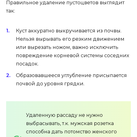
Правильное удаление пустоцветов выглядит
так:
Куст аккуратно выкручивается из почвы.
Нельзя вырывать его резким движением
или вырезать ножом, важно исключить
повреждение корневой системы соседних
посадок.
Образовавшееся углубление присыпается
почвой до уровня грядки.
Удаленную рассаду не нужно
выбрасывать, т.к. мужская розетка
способна дать потомство женского