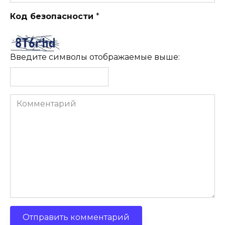
Код безопасности
*
Введите символы отображаемые выше:
Комментарий