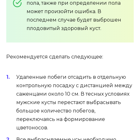
пола, также при определении пола
может произойти ошибка. В
последнем случае будет выброшен
плодовитый здоровый куст.
Рекомендуется сделать следующее:
Удаленные побеги отсадить в отдельную
контрольную посадку с дистанцией между
саженцами около 10 см. В тесных условиях
мужские кусты перестают выбрасывать
большое количество побегов,
переключаясь на формирование
цветоносов.
Все выбрасываемые усы необходимо