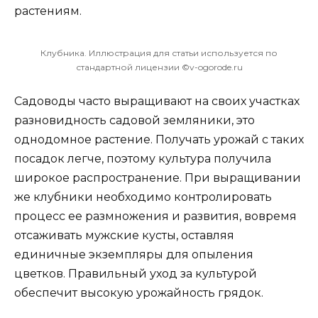
растениям.
Клубника. Иллюстрация для статьи используется по
стандартной лицензии ©v-ogorode.ru
Садоводы часто выращивают на своих участках
разновидность садовой земляники, это
однодомное растение. Получать урожай с таких
посадок легче, поэтому культура получила
широкое распространение. При выращивании
же клубники необходимо контролировать
процесс ее размножения и развития, вовремя
отсаживать мужские кусты, оставляя
единичные экземпляры для опыления
цветков. Правильный уход за культурой
обеспечит высокую урожайность грядок.