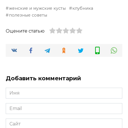
женские и мужские кусты
клубника
полезные советы
Оцените статью
Добавить комментарий
Имя
*
Email
*
Сайт