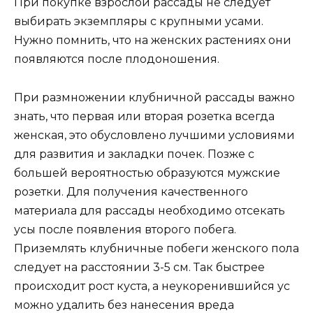
При покупке взрослой рассады не следует
выбирать экземпляры с крупными усами.
Нужно помнить, что на женских растениях они
появляются после плодоношения.
При размножении клубничной рассады важно
знать, что первая или вторая розетка всегда
женская, это обусловлено лучшими условиями
для развития и закладки почек. Позже с
большей вероятностью образуются мужские
розетки. Для получения качественного
материала для рассады необходимо отсекать
усы после появления второго побега.
Приземлять клубничные побеги женского пола
следует на расстоянии 3-5 см. Так быстрее
происходит рост куста, а неукоренившийся ус
можно удалить без нанесения вреда