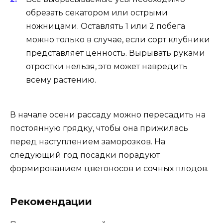
обрезать секатором или острыми
ножницами. Оставлять 1 или 2 побега
можно только в случае, если сорт клубники
представляет ценность. Вырывать руками
отростки нельзя, это может навредить
всему растению.
В начале осени рассаду можно пересадить на
постоянную грядку, чтобы она прижилась
перед наступлением заморозков. На
следующий год посадки порадуют
формированием цветоносов и сочных плодов.
Рекомендации