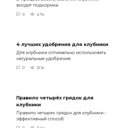
входит подкормка
0
4.7к.
4 лучших удобрения для клубники
Для клубники оптимально использовать
натуральные удобрения.
0
12.1к.
Правило четырёх грядок для
клубники
Правило четырех грядок для клубники -
эффективный способ
0
3.4к.