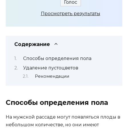
Просмотреть результаты
Содержание
Способы определения пола
Удаление пустоцветов
Рекомендации
Способы определения пола
На мужской рассаде могут появляться плоды в
небольшом количестве, но они имеют