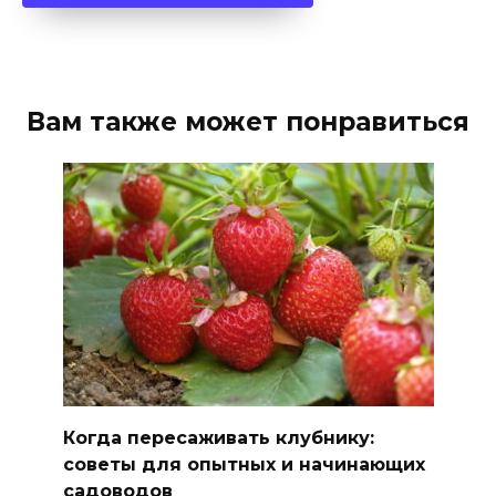
Вам также может понравиться
Когда пересаживать клубнику:
советы для опытных и начинающих
садоводов