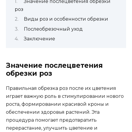
Значение послецветения обрезки
роз
Виды роз и особенности обрезки
Послеобрезочный уход
Заключение
Значение послецветения
обрезки роз
Правильная обрезка роз после их цветения
играет важную роль в стимулировании нового
роста, формировании красивой кроны и
обеспечении здоровья растений. Эта
процедура помогает предотвратить
перерастание, улучшить цветение и