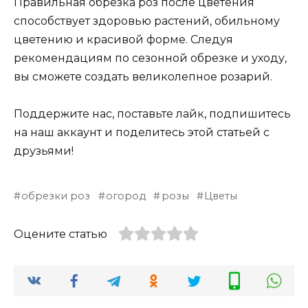
Правильная обрезка роз после цветения
способствует здоровью растений, обильному
цветению и красивой форме. Следуя
рекомендациям по сезонной обрезке и уходу,
вы сможете создать великолепное розарий.
Поддержите нас, поставьте лайк, подпишитесь
на наш аккаунт и поделитесь этой статьей с
друзьями!
обрезки роз
огород
розы
Цветы
Оцените статью