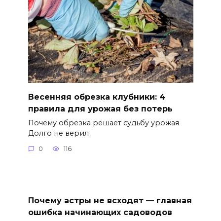
Весенняя обрезка клубники: 4
правила для урожая без потерь
Почему обрезка решает судьбу урожая
Долго не верил
0
116
Почему астры не всходят — главная
ошибка начинающих садоводов