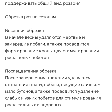
поддерживать общий вид розария.
Обрезка роз по сезонам
Весенняя обрезка:
В начале весны удаляются мертвые и
замерзшие побеги, а также проводится
формирование кроны для стимулирования
роста новых побегов.
Послецветения обрезка:
После завершения цветения удаляются
отцветшие цветы, побеги, несущие слишком
мало бутонов, а также проводится удаление
слабых и узких побегов для стимулирования
роста сильных и здоровых.