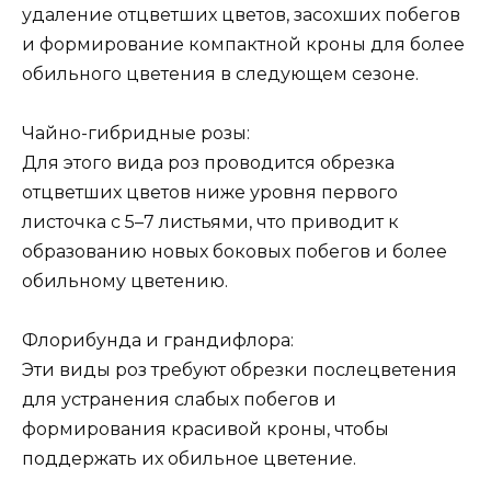
удаление отцветших цветов, засохших побегов
и формирование компактной кроны для более
обильного цветения в следующем сезоне.
Чайно-гибридные розы:
Для этого вида роз проводится обрезка
отцветших цветов ниже уровня первого
листочка с 5–7 листьями, что приводит к
образованию новых боковых побегов и более
обильному цветению.
Флорибунда и грандифлора:
Эти виды роз требуют обрезки послецветения
для устранения слабых побегов и
формирования красивой кроны, чтобы
поддержать их обильное цветение.