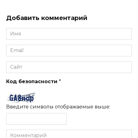
Добавить комментарий
Имя
*
Email
*
Сайт
Код безопасности
*
Введите символы отображаемые выше:
Комментарий