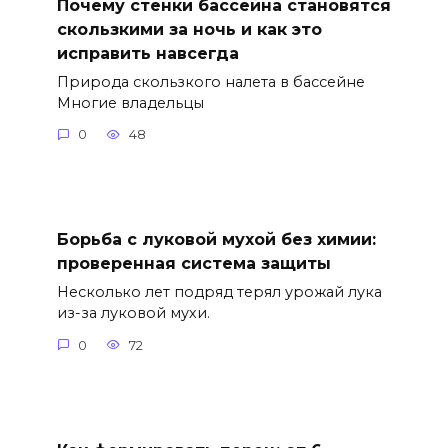
Почему стенки бассейна становятся
скользкими за ночь и как это
исправить навсегда
Природа скользкого налета в бассейне
Многие владельцы
0
48
Борьба с луковой мухой без химии:
проверенная система защиты
Несколько лет подряд терял урожай лука
из-за луковой мухи.
0
72