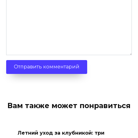
Вам также может понравиться
Летний уход за клубникой: три