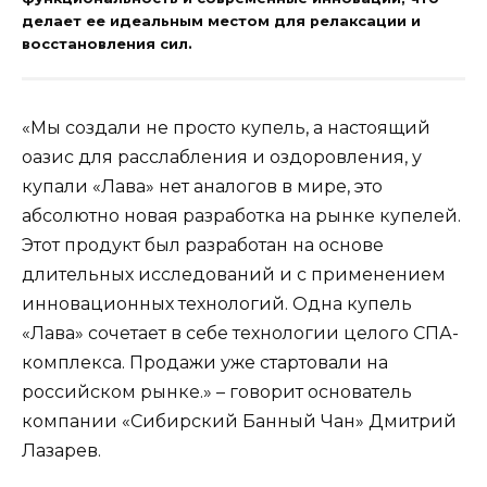
делает ее идеальным местом для релаксации и
восстановления сил.
«Мы создали не просто купель, а настоящий
оазис для расслабления и оздоровления, у
купали «Лава» нет аналогов в мире, это
абсолютно новая разработка на рынке купелей.
Этот продукт был разработан на основе
длительных исследований и с применением
инновационных технологий. Одна купель
«Лава» сочетает в себе технологии целого СПА-
комплекса. Продажи уже стартовали на
российском рынке.» – говорит основатель
компании «Сибирский Банный Чан» Дмитрий
Лазарев.