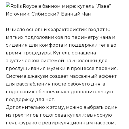
Источник: Сибирский Банный Чан
В число основных характеристик входят 10
мягких подголовников по периметру чана и
сидения для комфорта и поддержки тела во
время процедуры. Купель оснащена
акустической системой на 3 колонки для
прослушивания музыки в процессе парения.
Система джакузи создает массажный эффект
для расслабления после рабочего дня, а
подножник обеспечивает дополнительную
поддержку для ног.
Дополнительно к этому, можно выбрать один
из трех типов подогрева купели: выносную
печь-фурако с рециркуляционным насосом,