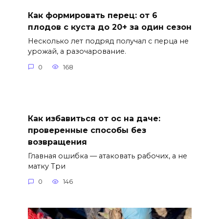
Как формировать перец: от 6
плодов с куста до 20+ за один сезон
Несколько лет подряд получал с перца не
урожай, а разочарование.
0
168
Как избавиться от ос на даче:
проверенные способы без
возвращения
Главная ошибка — атаковать рабочих, а не
матку Три
0
146