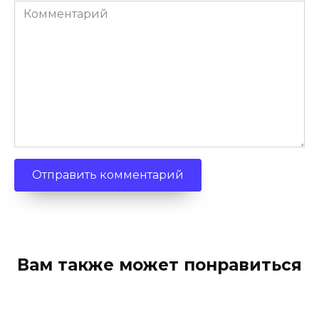
Комментарий
Вам также может понравиться