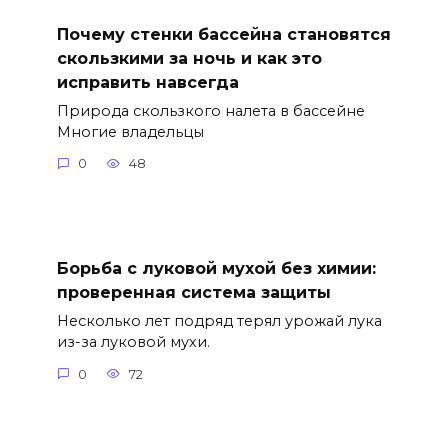
Почему стенки бассейна становятся
скользкими за ночь и как это
исправить навсегда
Природа скользкого налета в бассейне
Многие владельцы
0
48
Борьба с луковой мухой без химии:
проверенная система защиты
Несколько лет подряд терял урожай лука
из-за луковой мухи.
0
72