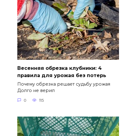
Весенняя обрезка клубники: 4
правила для урожая без потерь
Почему обрезка решает судьбу урожая
Долго не верил
0
115