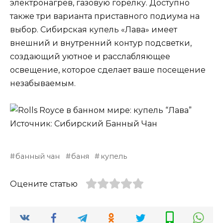
электронагрев, газовую горелку. Доступно
также три варианта приставного подиума на
выбор. Сибирская купель «Лава» имеет
внешний и внутренний контур подсветки,
создающий уютное и расслабляющее
освещение, которое сделает ваше посещение
незабываемым.
Источник: Сибирский Банный Чан
банный чан
баня
купель
Оцените статью