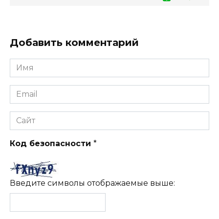
Добавить комментарий
Имя
*
Email
*
Сайт
Код безопасности
*
Введите символы отображаемые выше: