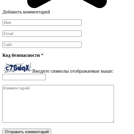
Добавить комментарий
Имя
*
Email
*
Сайт
Код безопасности
*
Введите символы отображаемые выше:
Комментарий