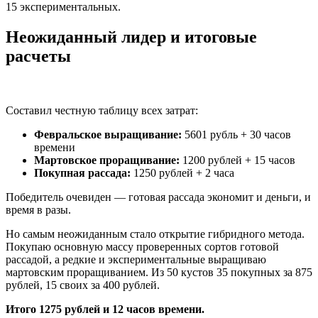
15 экспериментальных.
Неожиданный лидер и итоговые
расчеты
Составил честную таблицу всех затрат:
Февральское выращивание:
5601 рубль + 30 часов
времени
Мартовское проращивание:
1200 рублей + 15 часов
Покупная рассада:
1250 рублей + 2 часа
Победитель очевиден — готовая рассада экономит и деньги, и
время в разы.
Но самым неожиданным стало открытие гибридного метода.
Покупаю основную массу проверенных сортов готовой
рассадой, а редкие и экспериментальные выращиваю
мартовским проращиванием. Из 50 кустов 35 покупных за 875
рублей, 15 своих за 400 рублей.
Итого 1275 рублей и 12 часов времени.