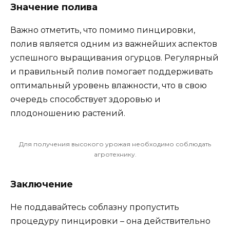
Значение полива
Важно отметить, что помимо пинцировки,
полив является одним из важнейших аспектов
успешного выращивания огурцов. Регулярный
и правильный полив помогает поддерживать
оптимальный уровень влажности, что в свою
очередь способствует здоровью и
плодоношению растений.
Для получения высокого урожая необходимо соблюдать
агротехнику.
Заключение
Не поддавайтесь соблазну пропустить
процедуру пинцировки – она действительно