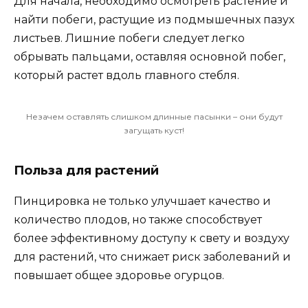
Для начала, необходимо осмотреть растение и
найти побеги, растущие из подмышечных пазух
листьев. Лишние побеги следует легко
обрывать пальцами, оставляя основной побег,
который растет вдоль главного стебля.
Незачем оставлять слишком длинные пасынки – они будут
загущать куст!
Польза для растений
Пинцировка не только улучшает качество и
количество плодов, но также способствует
более эффективному доступу к свету и воздуху
для растений, что снижает риск заболеваний и
повышает общее здоровье огурцов.