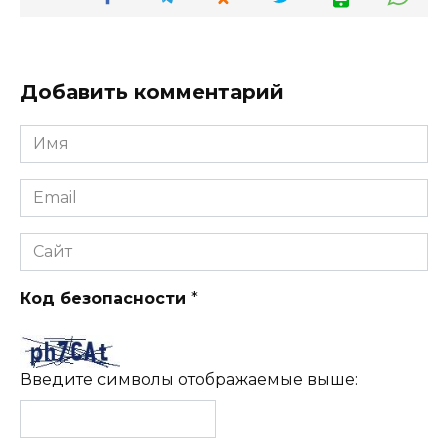
Добавить комментарий
Имя
*
Email
*
Сайт
Код безопасности
*
Введите символы отображаемые выше: