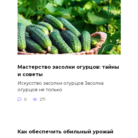
Мастерство засолки огурцов: тайны
и советы
Искусство засолки огурцов Засолка
огурцов не только
0
271
Как обеспечить обильный урожай