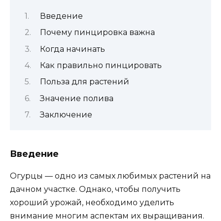
Введение
Почему пинцировка важна
Когда начинать
Как правильно пинцировать
Польза для растений
Значение полива
Заключение
Введение
Огурцы — одно из самых любимых растений на
дачном участке. Однако, чтобы получить
хороший урожай, необходимо уделить
внимание многим аспектам их выращивания.