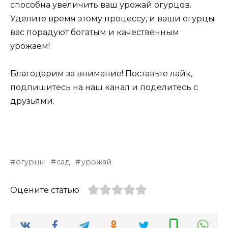
способна увеличить ваш урожай огурцов.
Уделите время этому процессу, и ваши огурцы
вас порадуют богатым и качественным
урожаем!
Благодарим за внимание! Поставьте лайк,
подпишитесь на наш канал и поделитесь с
друзьями.
огурцы
сад
урожай
Оцените статью