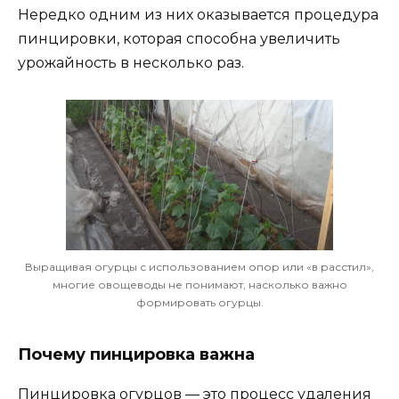
Нередко одним из них оказывается процедура
пинцировки, которая способна увеличить
урожайность в несколько раз.
Выращивая огурцы с использованием опор или «в расстил»,
многие овощеводы не понимают, насколько важно
формировать огурцы.
Почему пинцировка важна
Пинцировка огурцов — это процесс удаления