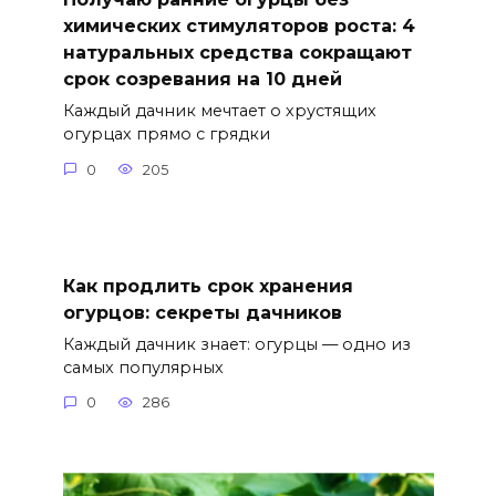
химических стимуляторов роста: 4
натуральных средства сокращают
срок созревания на 10 дней
Каждый дачник мечтает о хрустящих
огурцах прямо с грядки
0
205
Как продлить срок хранения
огурцов: секреты дачников
Каждый дачник знает: огурцы — одно из
самых популярных
0
286