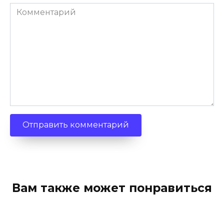
Комментарий
Вам также может понравиться