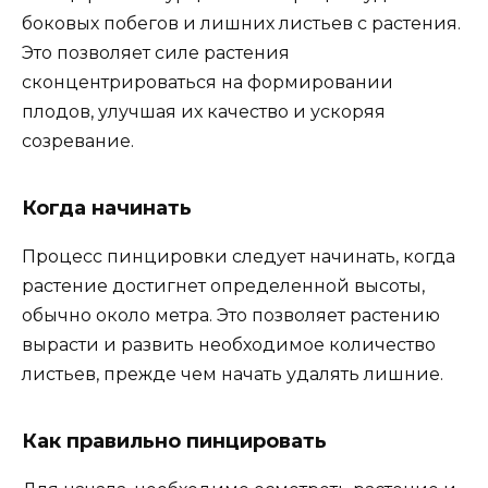
боковых побегов и лишних листьев с растения.
Это позволяет силе растения
сконцентрироваться на формировании
плодов, улучшая их качество и ускоряя
созревание.
Когда начинать
Процесс пинцировки следует начинать, когда
растение достигнет определенной высоты,
обычно около метра. Это позволяет растению
вырасти и развить необходимое количество
листьев, прежде чем начать удалять лишние.
Как правильно пинцировать