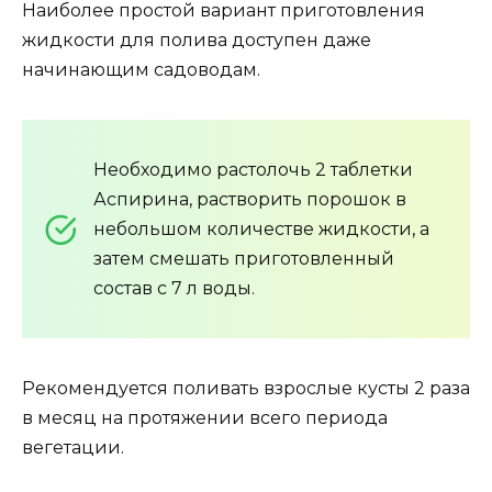
Наиболее простой вариант приготовления
жидкости для полива доступен даже
начинающим садоводам.
Необходимо растолочь 2 таблетки
Аспирина, растворить порошок в
небольшом количестве жидкости, а
затем смешать приготовленный
состав с 7 л воды.
Рекомендуется поливать взрослые кусты 2 раза
в месяц на протяжении всего периода
вегетации.