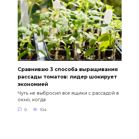
Сравниваю 3 способа выращивания
рассады томатов: лидер шокирует
экономией
Чуть не выбросил все ящики с рассадой в
окно, когда
0
104