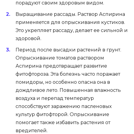
порадуют своим здоровым видом.
Выращивание рассады. Раствор Аспирина
применяется для опрыскивания кустиков.
Это укрепляет рассаду, делает ее сильной и
здоровой.
Период после высадки растений в грунт.
Опрыскивание томатов раствором
Аспирина предотвращает развитие
фитофтороза. Эта болезнь часто поражает
помидоры, но особенно опасна она в
дождливое лето. Повышенная влажность
воздуха и перепад температур
способствуют заражению пасленовых
культур фитофторой. Опрыскивание
помогает также избавить растения от
вредителей.