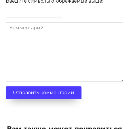
Введите символы отображаемые выше:
Комментарий
Вам также может понравиться