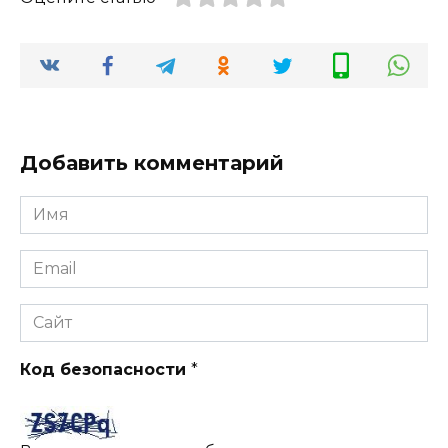
Добавить комментарий
Имя
*
Email
*
Сайт
Код безопасности
*