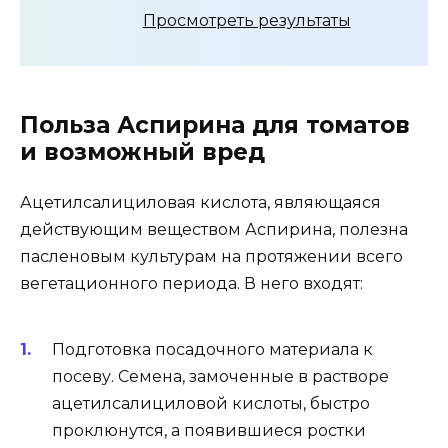
Просмотреть результаты
Польза Аспирина для томатов
и возможный вред
Ацетилсалициловая кислота, являющаяся
действующим веществом Аспирина, полезна
пасленовым культурам на протяжении всего
вегетационного периода. В него входят:
Подготовка посадочного материала к
посеву. Семена, замоченные в растворе
ацетилсалициловой кислоты, быстро
проклюнутся, а появившиеся ростки