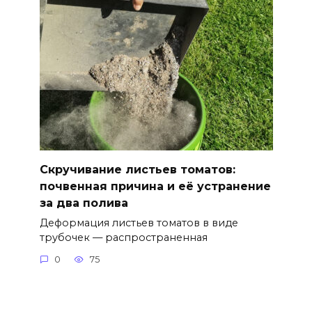
Скручивание листьев томатов:
почвенная причина и её устранение
за два полива
Деформация листьев томатов в виде
трубочек — распространенная
0
75