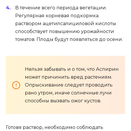
В течение всего периода вегетации.
Регулярная корневая подкормка
раствором ацетилсалициловой кислоты
способствует повышению урожайности
томатов. Плоды будут появляться до осени.
Нельзя забывать и о том, что Аспирин
может причинить вред растениям.
Опрыскивание следует проводить
рано утром, иначе солнечные лучи
способны вызвать ожог кустов.
Готовя раствор, необходимо соблюдать