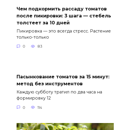
Чем подкормить рассаду томатов
после пикировки: 3 шага — стебель
толстеет за 10 дней
Пикировка — это всегда стресс. Растение
только-только
0
83
Пасынкование томатов за 15 минут:
метод без инструментов
Каждую субботу тратил по два часа на
формировку 12
0
114