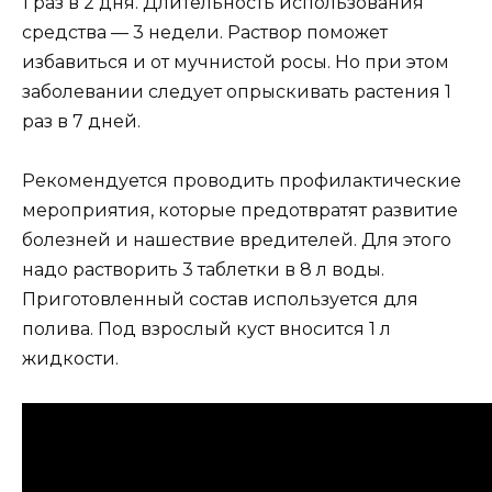
1 раз в 2 дня. Длительность использования
средства — 3 недели. Раствор поможет
избавиться и от мучнистой росы. Но при этом
заболевании следует опрыскивать растения 1
раз в 7 дней.
Рекомендуется проводить профилактические
мероприятия, которые предотвратят развитие
болезней и нашествие вредителей. Для этого
надо растворить 3 таблетки в 8 л воды.
Приготовленный состав используется для
полива. Под взрослый куст вносится 1 л
жидкости.