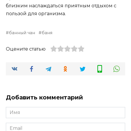
близким наслаждаться приятным отдыхом с
пользой для организма.
банный чан
баня
Оцените статью
Добавить комментарий
Имя
*
Email