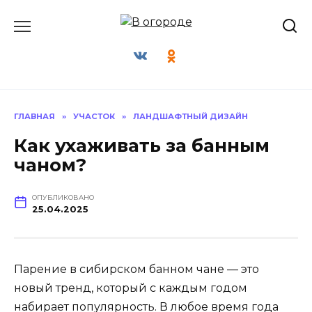
Перейти
к
содержанию
ГЛАВНАЯ
»
УЧАСТОК
»
ЛАНДШАФТНЫЙ ДИЗАЙН
Как ухаживать за банным
чаном?
ОПУБЛИКОВАНО
25.04.2025
Парение в сибирском банном чане — это
новый тренд, который с каждым годом
набирает популярность. В любое время года