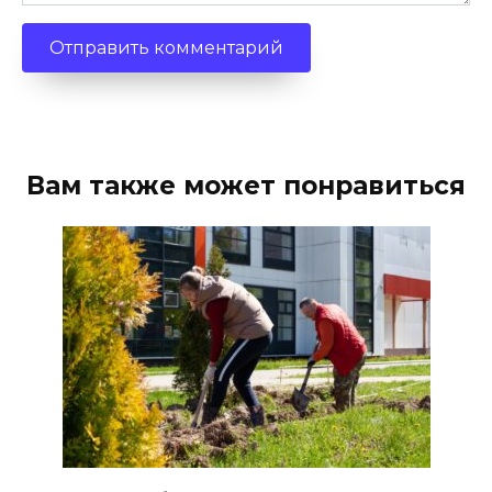
Вам также может понравиться