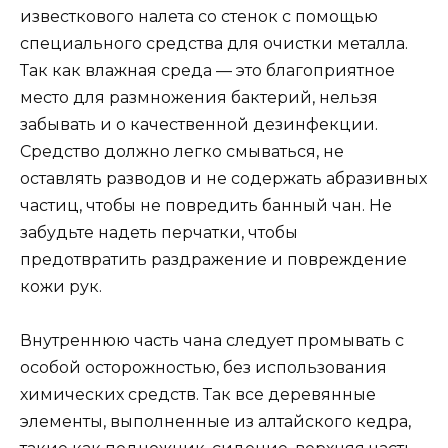
известкового налета со стенок с помощью
специального средства для очистки металла.
Так как влажная среда — это благоприятное
место для размножения бактерий, нельзя
забывать и о качественной дезинфекции.
Средство должно легко смываться, не
оставлять разводов и не содержать абразивных
частиц, чтобы не повредить банный чан. Не
забудьте надеть перчатки, чтобы
предотвратить раздражение и повреждение
кожи рук.
Внутреннюю часть чана следует промывать с
особой осторожностью, без использования
химических средств. Так все деревянные
элементы, выполненные из алтайского кедра,