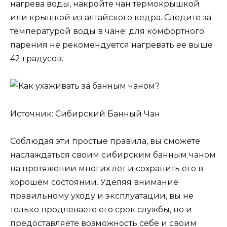
нагрева воды, накройте чан термокрышкой
или крышкой из алтайского кедра. Следите за
температурой воды в чане: для комфортного
парения не рекомендуется нагревать ее выше
42 градусов.
Источник: Сибирский Банный Чан
Соблюдая эти простые правила, вы сможете
наслаждаться своим сибирским банным чаном
на протяжении многих лет и сохранить его в
хорошем состоянии. Уделяя внимание
правильному уходу и эксплуатации, вы не
только продлеваете его срок службы, но и
предоставляете возможность себе и своим