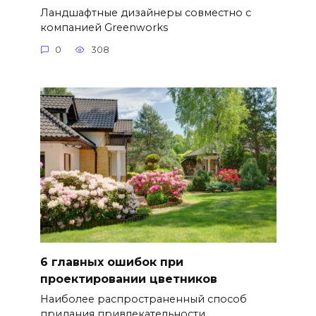
Ландшафтные дизайнеры совместно с
компанией Greenworks
0
308
6 главных ошибок при
проектировании цветников
Наиболее распространенный способ
придания привлекательности