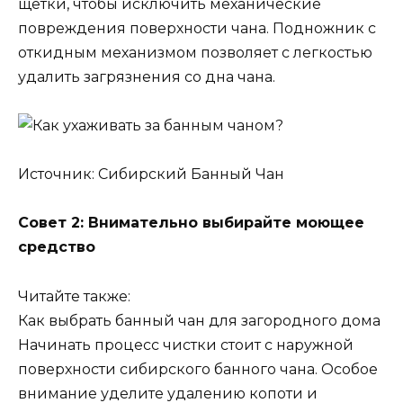
щетки, чтобы исключить механические
повреждения поверхности чана. Подножник с
откидным механизмом позволяет с легкостью
удалить загрязнения со дна чана.
Источник: Сибирский Банный Чан
Совет 2: Внимательно выбирайте моющее
средство
Читайте также:
Как выбрать банный чан для загородного дома
Начинать процесс чистки стоит с наружной
поверхности сибирского банного чана. Особое
внимание уделите удалению копоти и