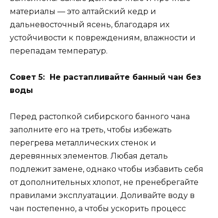
материалы — это алтайский кедр и
дальневосточный ясень, благодаря их
устойчивости к повреждениям, влажности и
перепадам температур.
Совет 5: Не растапливайте банный чан без
воды
Перед растопкой сибирского банного чана
заполните его на треть, чтобы избежать
перегрева металлических стенок и
деревянных элементов. Любая деталь
подлежит замене, однако чтобы избавить себя
от дополнительных хлопот, не пренебрегайте
правилами эксплуатации. Доливайте воду в
чан постепенно, а чтобы ускорить процесс