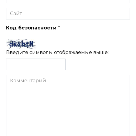
*
Сайт
Код безопасности
*
Введите символы отображаемые выше:
Комментарий