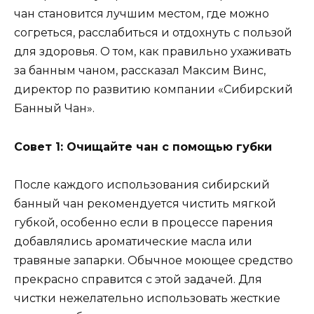
чан становится лучшим местом, где можно
согреться, расслабиться и отдохнуть с пользой
для здоровья. О том, как правильно ухаживать
за банным чаном, рассказал Максим Винс,
директор по развитию компании «Сибирский
Банный Чан».
Совет 1: Очищайте чан с помощью губки
После каждого использования сибирский
банный чан рекомендуется чистить мягкой
губкой, особенно если в процессе парения
добавлялись ароматические масла или
травяные запарки. Обычное моющее средство
прекрасно справится с этой задачей. Для
чистки нежелательно использовать жесткие