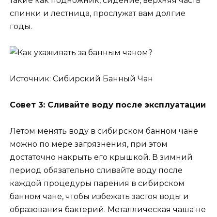
такие как подножник, сидение, верхняя часть
спинки и лестница, прослужат вам долгие
годы.
Источник: Сибирский Банный Чан
Совет 3: Сливайте воду после эксплуатации
Летом менять воду в сибирском банном чане
можно по мере загрязнения, при этом
достаточно накрыть его крышкой. В зимний
период обязательно сливайте воду после
каждой процедуры парения в сибирском
банном чане, чтобы избежать застоя воды и
образования бактерий. Металлическая чаша не