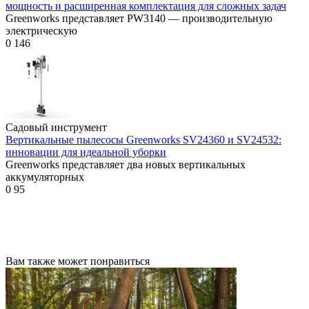
мощность и расширенная комплектация для сложных задач
Greenworks представляет PW3140 — производительную
электрическую
0
146
Садовый инструмент
Вертикальные пылесосы Greenworks SV24360 и SV24532:
инновации для идеальной уборки
Greenworks представляет два новых вертикальных
аккумуляторных
0
95
Вам также может понравиться