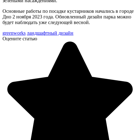
зелеными насаждениями.
Основные работы по посадке кустарников начались в городе
Дно 2 ноября 2023 года. Обновленный дизайн парка можно
будет наблюдать уже следующей весной.
greenworks
ландшафтный дизайн
Оцените статью