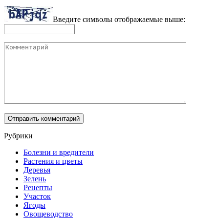
Введите символы отображаемые выше:
Комментарий
Рубрики
Болезни и вредители
Растения и цветы
Деревья
Зелень
Рецепты
Участок
Ягоды
Овощеводство