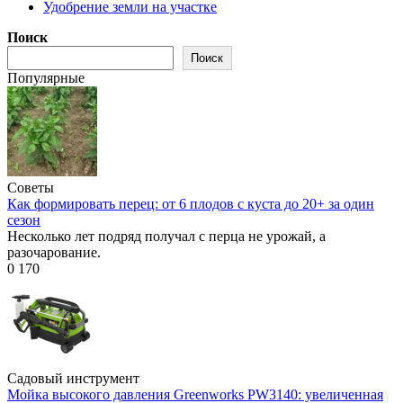
Удобрение земли на участке
Поиск
Поиск
Популярные
Советы
Как формировать перец: от 6 плодов с куста до 20+ за один
сезон
Несколько лет подряд получал с перца не урожай, а
разочарование.
0
170
Садовый инструмент
Мойка высокого давления Greenworks PW3140: увеличенная