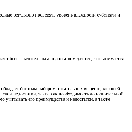
ходимо регулярно проверять уровень влажности субстрата и
ет быть значительным недостатком для тех, кто занимается
 обладает богатым набором питательных веществ, хорошей
 свои недостатки, такие как необходимость дополнительной
мо учитывать его преимущества и недостатки, а также