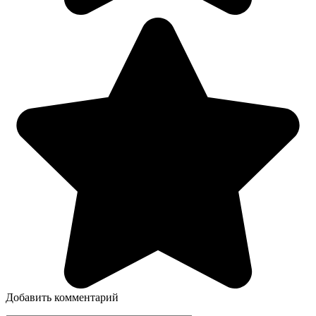
Добавить комментарий