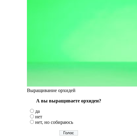
Выращивание орхидей
А вы выращиваете орхидеи?
да
нет
нет, но собираюсь