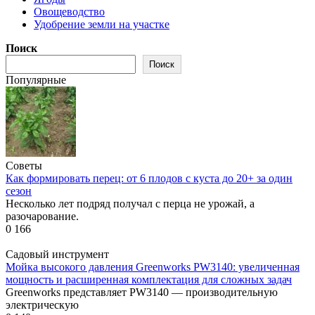
Овощеводство
Удобрение земли на участке
Поиск
Поиск
Популярные
Советы
Как формировать перец: от 6 плодов с куста до 20+ за один
сезон
Несколько лет подряд получал с перца не урожай, а
разочарование.
0
166
Садовый инструмент
Мойка высокого давления Greenworks PW3140: увеличенная
мощность и расширенная комплектация для сложных задач
Greenworks представляет PW3140 — производительную
электрическую