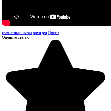
комнатные цветы
орхидеи
Цветы
Оцените статью