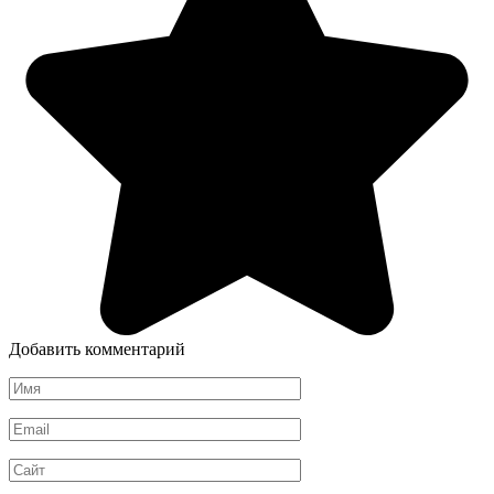
Добавить комментарий
Имя
*
Email
*
Сайт