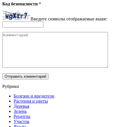
Код безопасности
*
Введите символы отображаемые выше:
Комментарий
Рубрики
Болезни и вредители
Растения и цветы
Деревья
Зелень
Рецепты
Участок
Ягоды