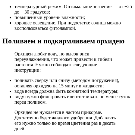
температурный режим. Оптимальное значение — от +25
до + 30 градусов;
повышенный уровень влажности;
хорошее освещение. При недостатке солнца можно
воспользоваться фитолампой.
Поливаем и подкармливаем орхидею
Орхидеи любят воду, но высок риск
переувлажнения, что может привести к гибели
растения. Нужно соблюдать следующие
инструкции:
поливать сверху или снизу (методом погружения),
оставляя орхидею на 15 минут в жидкости;
вода всегда должна быть комнатной температуры;
воду нужно фильтровать или отстаивать не менее суток
перед поливом.
Орхидея не нуждается в частом прикорме.
Достаточно будет жидкого удобрения. Добавлять
его нужно только во время цветения раз в десять
дней.