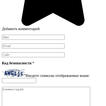
Добавить комментарий
Имя
*
Email
*
Сайт
Код безопасности
*
Введите символы отображаемые выше:
Комментарий