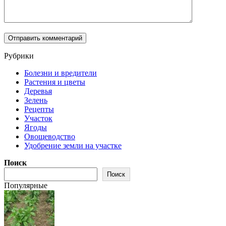
Рубрики
Болезни и вредители
Растения и цветы
Деревья
Зелень
Рецепты
Участок
Ягоды
Овощеводство
Удобрение земли на участке
Поиск
Поиск
Популярные